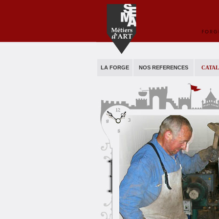
LA FORGE
NOS REFERENCES
CATAL