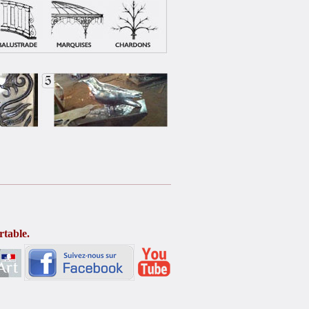
rtable.