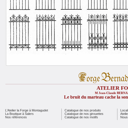
ATELIER FORG
M Jean-Claude BERNA
Le bruit du marteau cache la sonn
L'Atelier la Forge à Montagudet
Catalogue de nos produits
Local
La Boutique à Salers
Catalogue de nos girouettes
Ateli
Nos références
Catalogue de nos motifs
Nous 