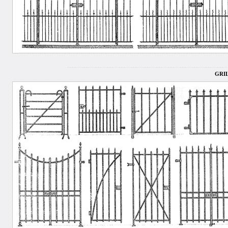
.........................................................................................................
GRIL